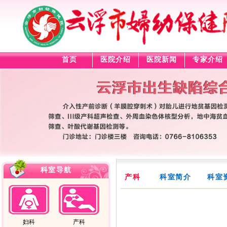
首页
医院介绍
医院新闻
专家介绍
科室导航
产科
科室简介
科室
妇科
产科