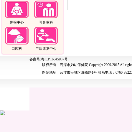
体检中心
耳鼻喉科
口腔科
产后康复中心
备案号:粤ICP16045937号
版权所有：云浮市妇幼保健院 Copyright 2009-2015 All rights 
医院地址：云浮市云城区屏峰路1号 联系电话：0766-88225