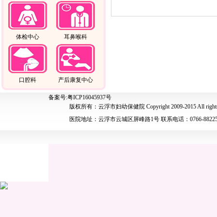
体检中心
耳鼻喉科
口腔科
产后康复中心
备案号:粤ICP16045937号
版权所有：云浮市妇幼保健院 Copyright 2009-2015 All rights 
医院地址：云浮市云城区屏峰路1号 联系电话：0766-88225