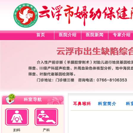
首页
医院介绍
医院新闻
专家介绍
科室导航
耳鼻喉科
科室简介
科
妇科
产科