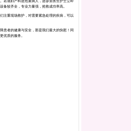
。若遇妇产科急危重病人，急诊室医生护士立即
设备较齐全，专业力量强，抢救成功率高。
们注重现场救护，对需要紧急处理的疾病，可以
障患者的健康与安全，那是我们最大的快慰！同
更优质的服务。