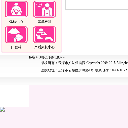
体检中心
耳鼻喉科
口腔科
产后康复中心
备案号:粤ICP16045937号
版权所有：云浮市妇幼保健院 Copyright 2009-2015 All rights 
医院地址：云浮市云城区屏峰路1号 联系电话：0766-88225