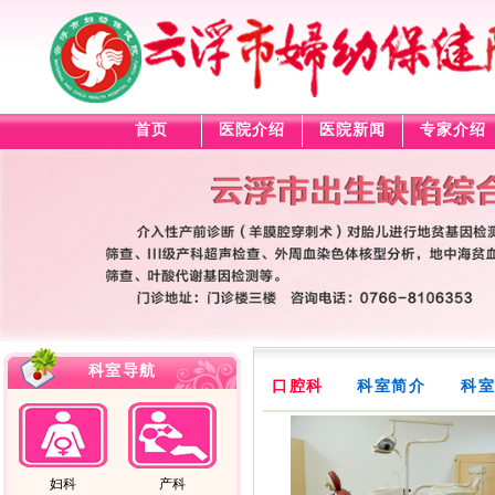
首页
医院介绍
医院新闻
专家介绍
科室导航
口腔科
科室简介
科室
妇科
产科