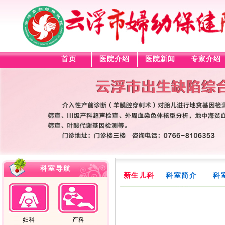
首页
医院介绍
医院新闻
专家介绍
科室导航
新生儿科
科室简介
科
妇科
产科