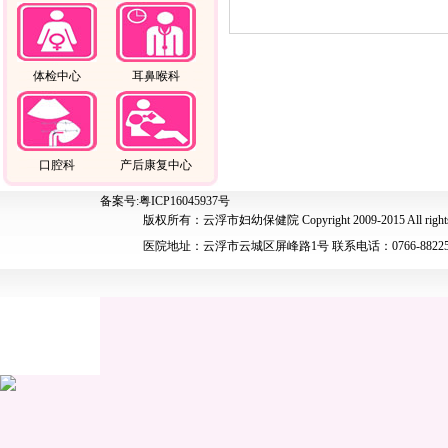
体检中心
耳鼻喉科
口腔科
产后康复中心
备案号:粤ICP16045937号
版权所有：云浮市妇幼保健院 Copyright 2009-2015 All rights 
医院地址：云浮市云城区屏峰路1号 联系电话：0766-88225