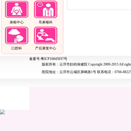
体检中心
耳鼻喉科
口腔科
产后康复中心
备案号:粤ICP16045937号
版权所有：云浮市妇幼保健院 Copyright 2009-2015 All rights 
医院地址：云浮市云城区屏峰路1号 联系电话：0766-88225